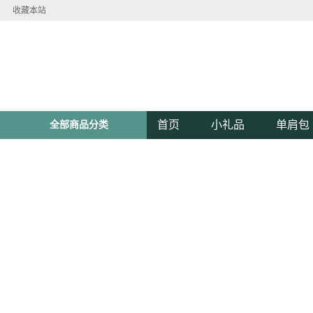
收藏本站
首页
小礼品
单肩包
全部商品分类