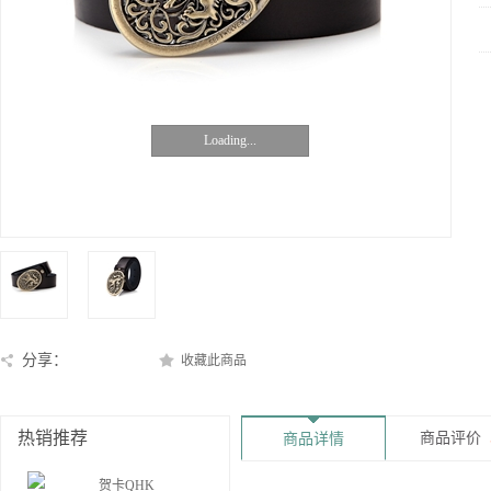
Loading...
分享：
收藏此商品
热销推荐
商品评价
商品详情
贺卡QHK