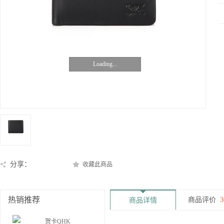
Loading...
分享：
收藏此商品
热销推荐
商品评价
3
商品详情
贺卡QHK